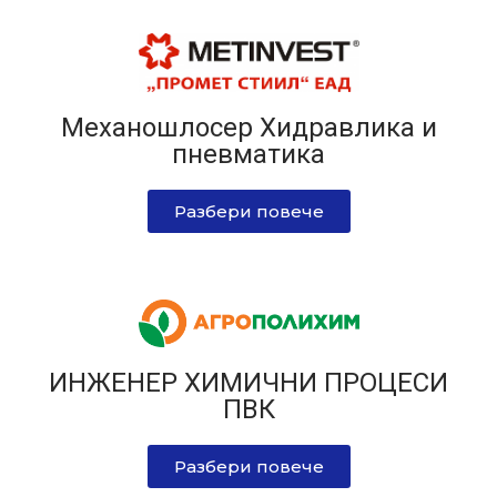
Механошлосер Хидравлика и
пневматика
Разбери повече
ИНЖЕНЕР ХИМИЧНИ ПРОЦЕСИ
ПВК
Разбери повече