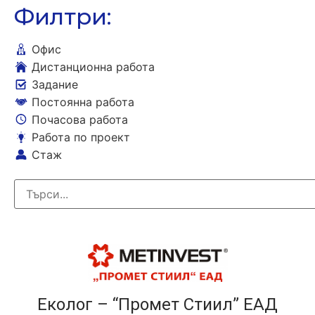
Филтри:
Офис
Дистанционна работа
Задание
Постоянна работа
Почасова работа
Работа по проект
Стаж
Еколог – “Промет Стиил” ЕАД