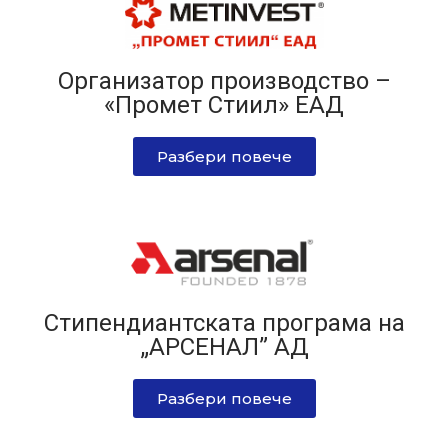
Организатор производство –
«Промет Стиил» ЕАД
Разбери повече
Стипендиантската програма на
„АРСЕНАЛ” АД
Разбери повече