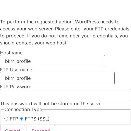
Connection Information
To perform the requested action, WordPress needs to
access your web server. Please enter your FTP credentials
to proceed. If you do not remember your credentials, you
should contact your web host.
Hostname
FTP Username
FTP Password
This password will not be stored on the server.
Connection Type
FTP
FTPS (SSL)
Cancel