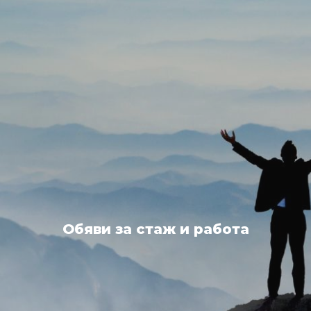
Обяви за стаж и работа