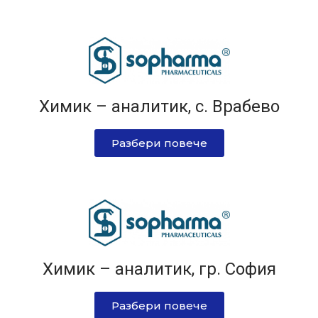
Химик – аналитик, с. Врабево
Разбери повече
Химик – аналитик, гр. София
Разбери повече